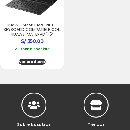
HUAWEI SMART MAGNETIC
KEYBOARD COMPATIBLE CON
HUAWEI MATEPAD 11.5″
S/
350.00
✓ Stock disponible
Ver producto
Sobre Nosotros
Tiendas