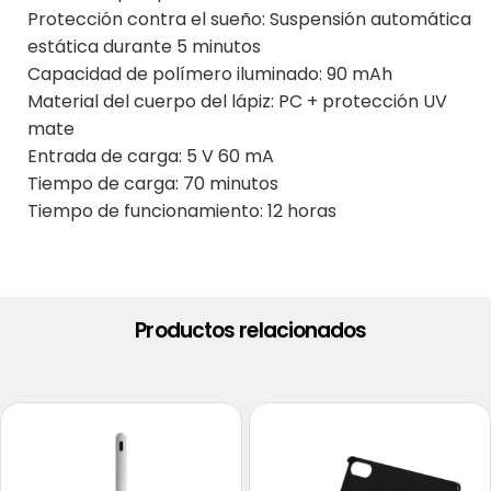
Protección contra el sueño: Suspensión automática
estática durante 5 minutos
Capacidad de polímero iluminado: 90 mAh
Material del cuerpo del lápiz: PC + protección UV
mate
Entrada de carga: 5 V 60 mA
Tiempo de carga: 70 minutos
Tiempo de funcionamiento: 12 horas
Productos relacionados