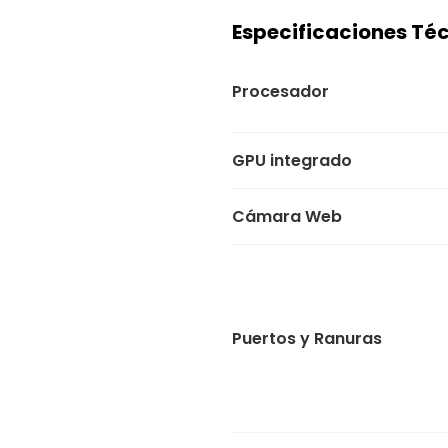
Especificaciones Té
Procesador
GPU integrado
Cámara Web
Puertos y Ranuras