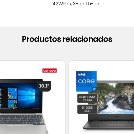
42WHrs, 3-cell Li-ion
Productos relacionados