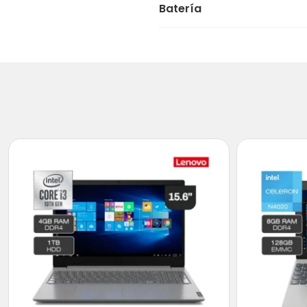
Batería