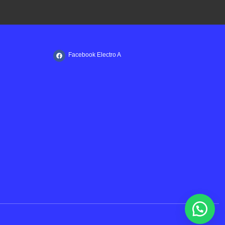
Facebook Electro A