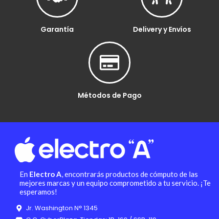
Garantía
Delivery y Envíos
Métodos de Pago
En
Electro A
, encontrarás productos de cómputo de las
mejores marcas y un equipo comprometido a tu servicio. ¡Te
esperamos!
Jr. Washington N° 1345