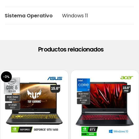
Sistema Operativo
Windows 11
Productos relacionados
-3%