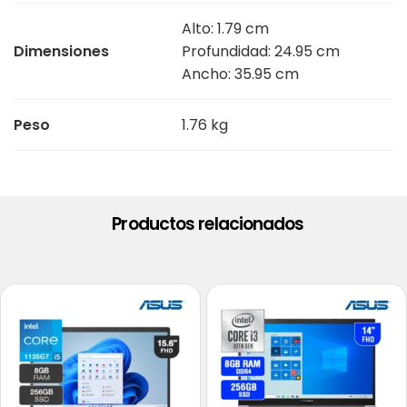
Alto: 1.79 cm
Dimensiones
Profundidad: 24.95 cm
Ancho: 35.95 cm
Peso
1.76 kg
Productos relacionados