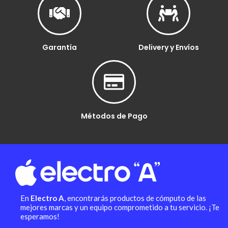
Garantía
Delivery y Envíos
Métodos de Pago
En
Electro A
, encontrarás productos de cómputo de las
mejores marcas y un equipo comprometido a tu servicio. ¡Te
esperamos!