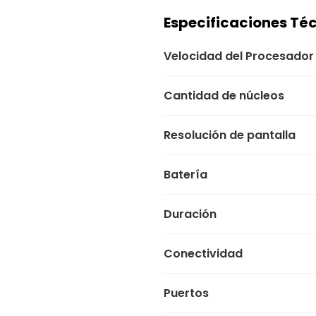
Especificaciones Té
Velocidad del Procesador
Cantidad de núcleos
Resolución de pantalla
Batería
Duración
Conectividad
Puertos