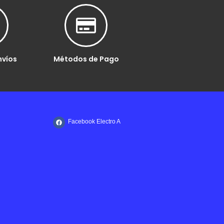
nvíos
Métodos de Pago
Facebook Electro A