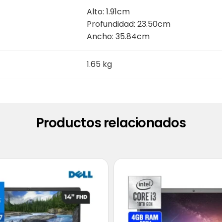
Alto: 1.91cm
Profundidad: 23.50cm
Ancho: 35.84cm
1.65 kg
Productos relacionados