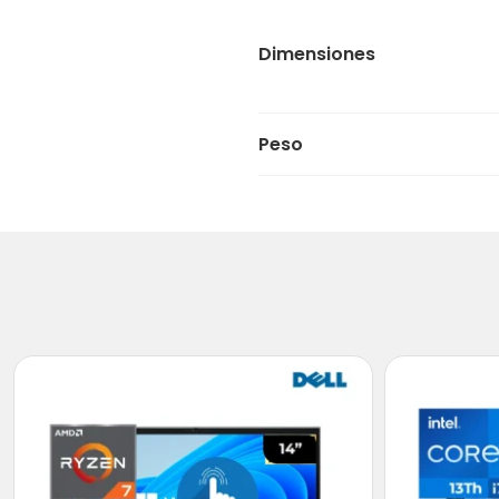
Dimensiones
Peso