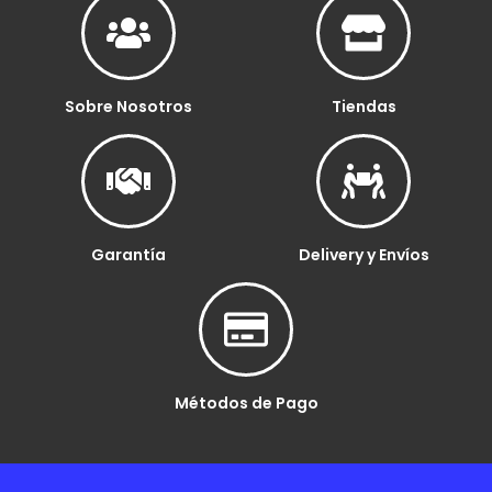
Sobre Nosotros
Tiendas
Garantía
Delivery y Envíos
Métodos de Pago