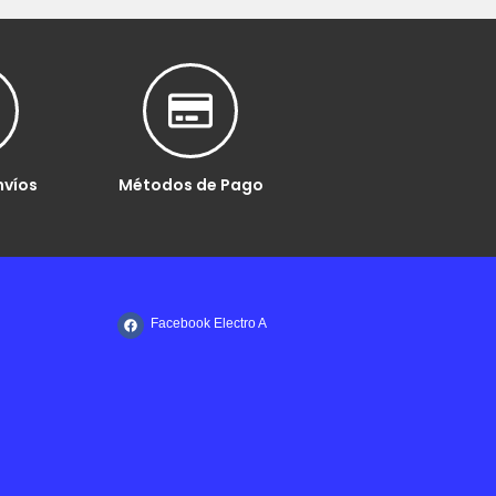
nvíos
Métodos de Pago
Facebook Electro A