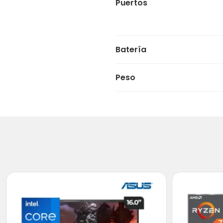
Puertos
Batería
Peso