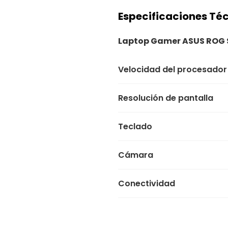
Especificaciones Té
Laptop Gamer ASUS ROG 
Velocidad del procesador
Resolución de pantalla
Teclado
Cámara
Conectividad