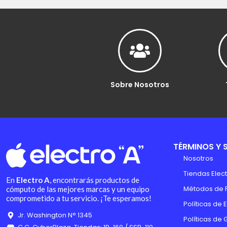
Sobre Nosotros
TÉRMINOS Y 
Nosotros
Tiendas Elect
En
Electro A
, encontrarás productos de
Métodos de 
cómputo de las mejores marcas y un equipo
comprometido a tu servicio. ¡Te esperamos!
Políticas de 
Jr. Washington N° 1345
Políticas de 