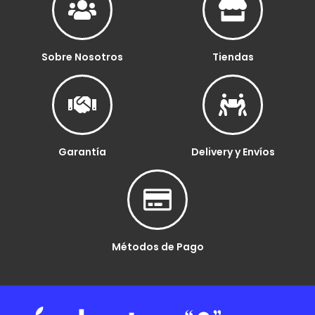
Sobre Nosotros
Tiendas
Garantía
Delivery y Envíos
Métodos de Pago