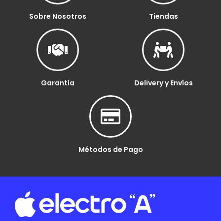
Sobre Nosotros
Tiendas
Garantía
Delivery y Envíos
Métodos de Pago