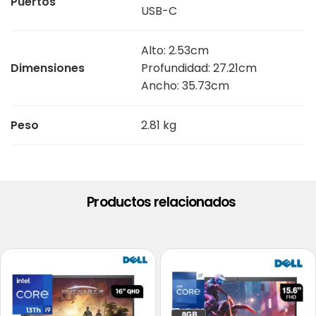
Puertos
USB-C
Alto: 2.53cm
Dimensiones
Profundidad: 27.21cm
Ancho: 35.73cm
Peso
2.81 kg
Productos relacionados