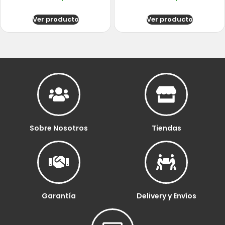
Ver producto
Ver producto
Sobre Nosotros
Tiendas
Garantía
Delivery y Envíos