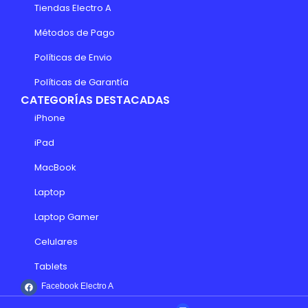
Tiendas Electro A
Métodos de Pago
Políticas de Envio
Políticas de Garantía
CATEGORÍAS DESTACADAS
iPhone
iPad
MacBook
Laptop
Laptop Gamer
Celulares
Tablets
Facebook Electro A