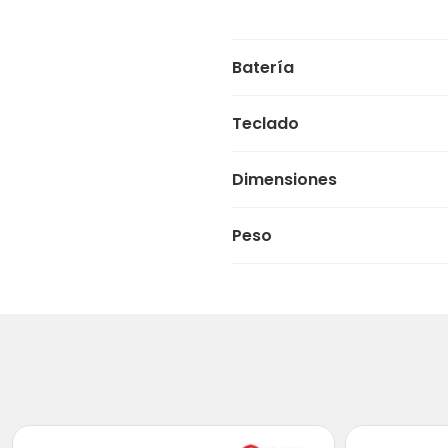
Batería
Teclado
Dimensiones
Peso