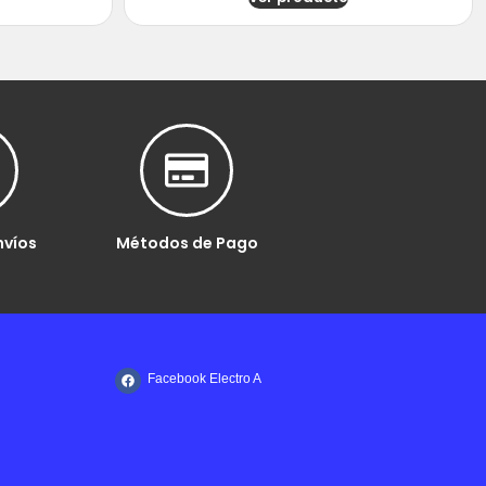
nvíos
Métodos de Pago
Facebook Electro A