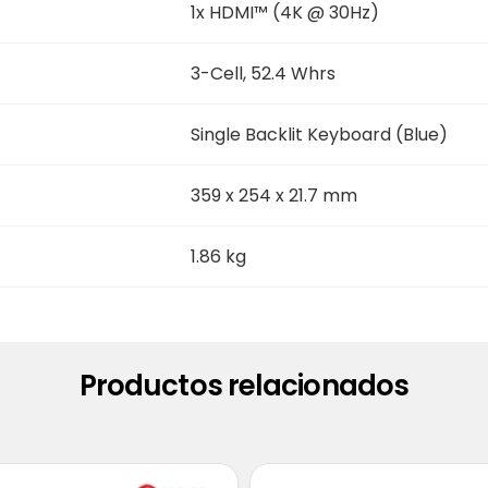
1x HDMI™ (4K @ 30Hz)
3-Cell, 52.4 Whrs
Single Backlit Keyboard (Blue)
359 x 254 x 21.7 mm
1.86 kg
Productos relacionados