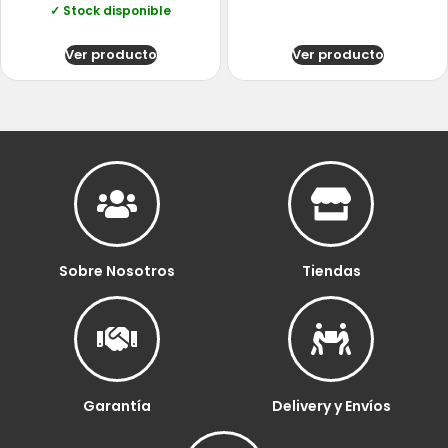
✓ Stock disponible
Ver producto
Ver producto
Sobre Nosotros
Tiendas
Garantía
Delivery y Envíos