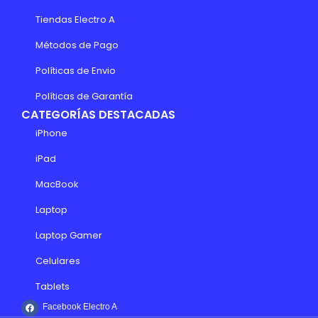
Tiendas Electro A
Métodos de Pago
Políticas de Envio
Políticas de Garantía
CATEGORÍAS DESTACADAS
iPhone
iPad
MacBook
Laptop
Laptop Gamer
Celulares
Tablets
Facebook Electro A