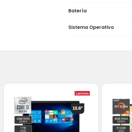
Batería
Sistema Operativo