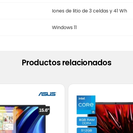
Iones de litio de 3 celdas y 41 Wh
Windows 11
Productos relacionados