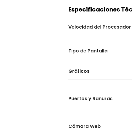
Especificaciones Té
Velocidad del Procesador
Tipo de Pantalla
Gráficos
Puertos y Ranuras
Cámara Web