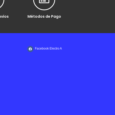
nvíos
Métodos de Pago
Facebook Electro A