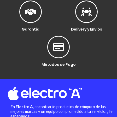
Garantía
Delivery y Envíos
Métodos de Pago
En
Electro A
, encontrarás productos de cómputo de las
mejores marcas y un equipo comprometido a tu servicio. ¡Te
esperamos!