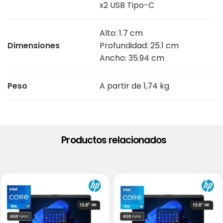
x2 USB Tipo-C
Alto: 1.7 cm
Dimensiones
Profundidad: 25.1 cm
Ancho: 35.94 cm
Peso
A partir de 1,74 kg
Productos relacionados