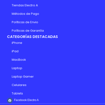
Tiendas Electro A
Métodos de Pago
Políticas de Envio
Políticas de Garantía
CATEGORÍAS DESTACADAS
iPhone
iPad
MacBook
Laptop
Laptop Gamer
Celulares
Tablets
Facebook Electro A