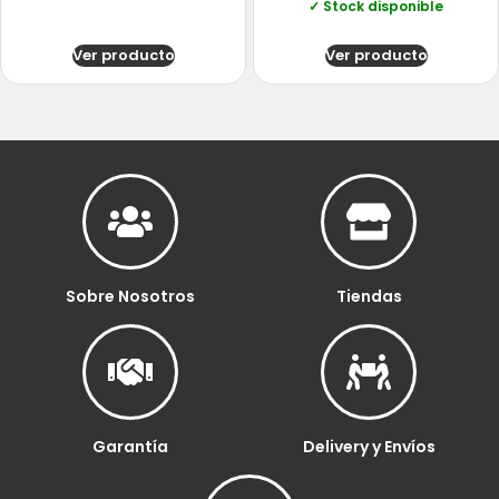
✓ Stock disponible
Ver producto
Ver producto
Sobre Nosotros
Tiendas
Garantía
Delivery y Envíos