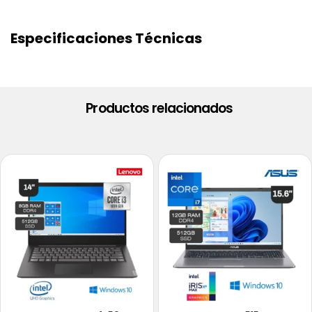
Especificaciones Técnicas
Productos relacionados