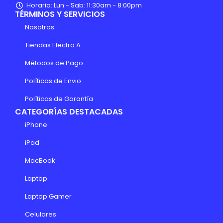
Horario: Lun - Sab: 11:30am - 8:00pm
TÉRMINOS Y SERVICIOS
Nosotros
Tiendas Electro A
Métodos de Pago
Políticas de Envio
Políticas de Garantía
CATEGORÍAS DESTACADAS
iPhone
iPad
MacBook
Laptop
Laptop Gamer
Celulares