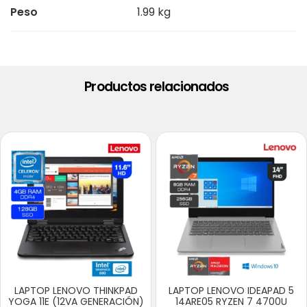
Peso
1.99 kg
Productos relacionados
LAPTOP LENOVO THINKPAD
LAPTOP LENOVO IDEAPAD 5
YOGA 11E (12VA GENERACIÓN)
14ARE05 RYZEN 7 4700U