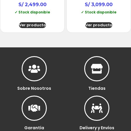
S/
2,499.00
S/
3,099.00
✓ Stock disponible
✓ Stock disponible
Ver producto
Ver producto
Sobre Nosotros
Tiendas
Garantía
Delivery y Envíos