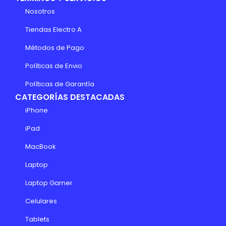
Nosotros
Tiendas Electro A
Métodos de Pago
Políticas de Envio
Políticas de Garantía
CATEGORÍAS DESTACADAS
iPhone
iPad
MacBook
Laptop
Laptop Gamer
Celulares
Tablets