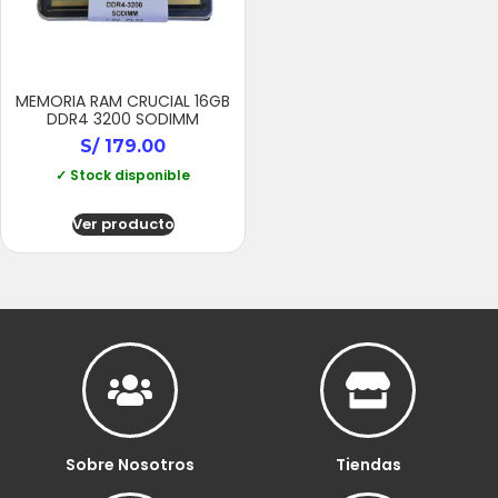
MEMORIA RAM CRUCIAL 16GB
DDR4 3200 SODIMM
S/
179.00
✓ Stock disponible
Ver producto
Sobre Nosotros
Tiendas