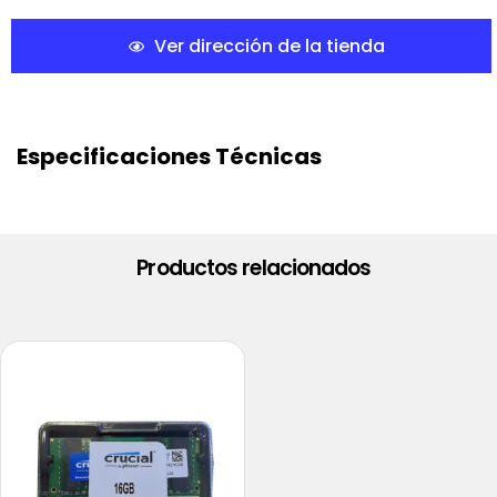
Ver dirección de la tienda
Especificaciones Técnicas
Productos relacionados