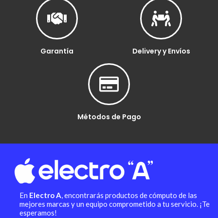
Garantía
Delivery y Envíos
Métodos de Pago
En
Electro A
, encontrarás productos de cómputo de las
mejores marcas y un equipo comprometido a tu servicio. ¡Te
esperamos!