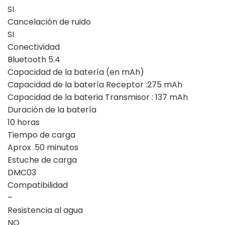
SI
Cancelación de ruido
SI
Conectividad
Bluetooth 5.4
Capacidad de la batería (en mAh)
Capacidad de la batería Receptor :275 mAh
Capacidad de la bateria Transmisor : 137 mAh
Duración de la batería
10 horas
Tiempo de carga
Aprox .50 minutos
Estuche de carga
DMC03
Compatibilidad
–
Resistencia al agua
NO