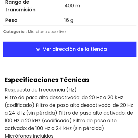
Rango de
400 m
transmisión
Peso
16 g
Categoría :
Micrófono deportivo
Ver dirección de la tienda
Especificaciones Técnicas
Respuesta de frecuencia (Hz)
Filtro de paso alto desactivado: de 20 Hz a 20 kHz
(codificado) Filtro de paso alto desactivado: de 20 Hz
a 24 kHz (sin pérdida) Filtro de paso alto activado: de
100 Hz a 20 kHz (codificado) Filtro de paso alto
activado: de 100 Hz a 24 kHz (sin pérdida)
Micrófonos incluidos