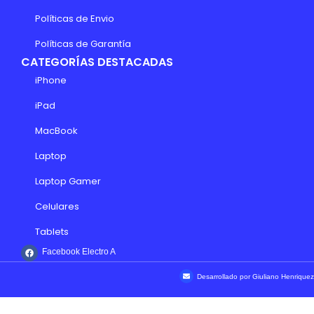
Políticas de Envio
Políticas de Garantía
CATEGORÍAS DESTACADAS
iPhone
iPad
MacBook
Laptop
Laptop Gamer
Celulares
Tablets
Facebook Electro A
Desarrollado por Giuliano Henriquez