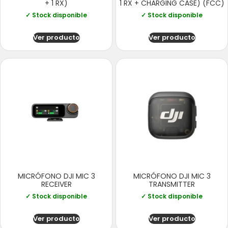
+ 1 RX)
1 RX + CHARGING CASE) (FCC)
✓ Stock disponible
✓ Stock disponible
Ver producto
Ver producto
MICRÓFONO DJI MIC 3
MICRÓFONO DJI MIC 3
RECEIVER
TRANSMITTER
✓ Stock disponible
✓ Stock disponible
Ver producto
Ver producto