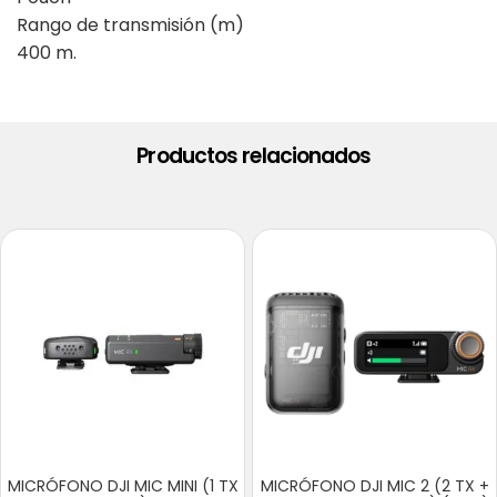
Rango de transmisión (m)
400 m.
Productos relacionados
MICRÓFONO DJI MIC MINI (1 TX
MICRÓFONO DJI MIC 2 (2 TX +