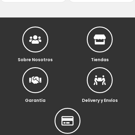
Sobre Nosotros
Tiendas
Garantía
Delivery y Envíos