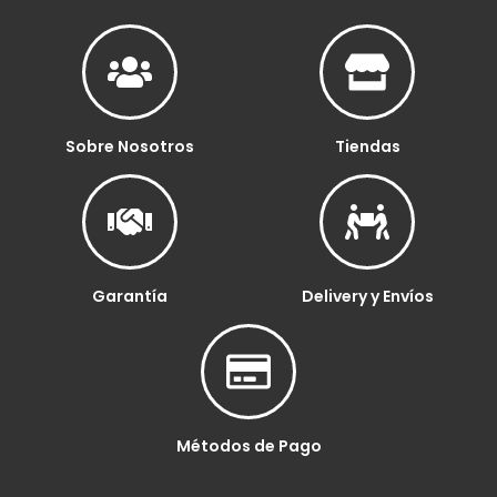
Sobre Nosotros
Tiendas
Garantía
Delivery y Envíos
Métodos de Pago