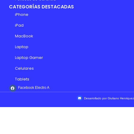
CATEGORÍAS DESTACADAS
iPhone
iPad
MacBook
Laptop
Laptop Gamer
Celulares
Tablets
Facebook Electro A
Desarrollado por Giuliano Henriquez