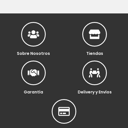
Sobre Nosotros
Tiendas
Garantía
Delivery y Envíos