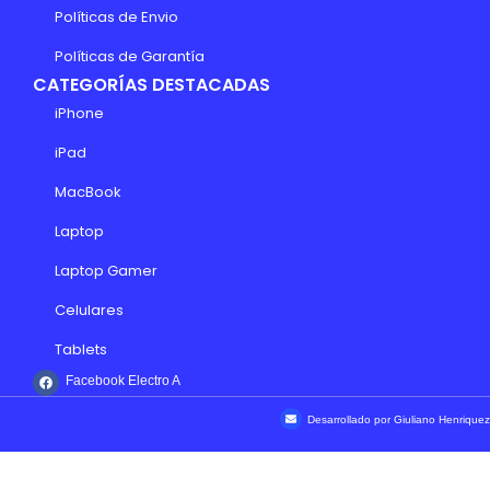
Políticas de Envio
Políticas de Garantía
CATEGORÍAS DESTACADAS
iPhone
iPad
MacBook
Laptop
Laptop Gamer
Celulares
Tablets
Facebook Electro A
Desarrollado por Giuliano Henriquez