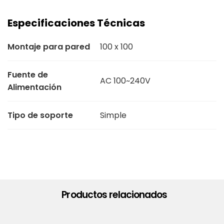
Especificaciones Técnicas
Montaje para pared
100 x 100
Fuente de
AC 100~240V
Alimentación
Tipo de soporte
Simple
Productos relacionados