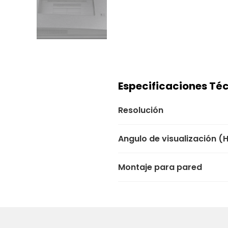
Especificaciones Té
Resolución
Angulo de visualización (
Montaje para pared