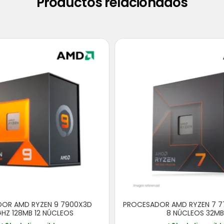
Productos relacionados
OR AMD RYZEN 9 7900X3D
PROCESADOR AMD RYZEN 7 7
HZ 128MB 12 NÚCLEOS
8 NÚCLEOS 32MB