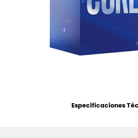
Especificaciones Té