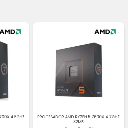
700X 4.5GHZ
PROCESADOR AMD RYZEN 5 7600X 4.7GHZ
32MB