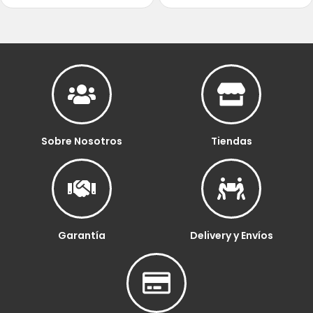
Sobre Nosotros
Tiendas
Garantía
Delivery y Envíos