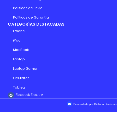
Políticas de Envio
Políticas de Garantía
CATEGORÍAS DESTACADAS
iPhone
iPad
MacBook
Laptop
Laptop Gamer
Celulares
Tablets
Facebook Electro A
Desarrollado por Giuliano Henriquez