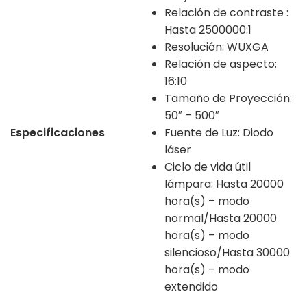
Relación de contraste :
Hasta 2500000:1
Resolución: WUXGA
Relación de aspecto:
16:10
Tamaño de Proyección:
50″ – 500″
Especificaciones
Fuente de Luz: Diodo
láser
Ciclo de vida útil
lámpara: Hasta 20000
hora(s) – modo
normal/Hasta 20000
hora(s) – modo
silencioso/Hasta 30000
hora(s) – modo
extendido