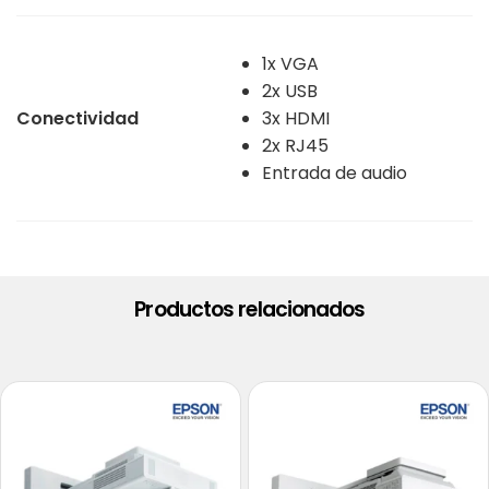
1x VGA
2x USB
Conectividad
3x HDMI
2x RJ45
Entrada de audio
Productos relacionados