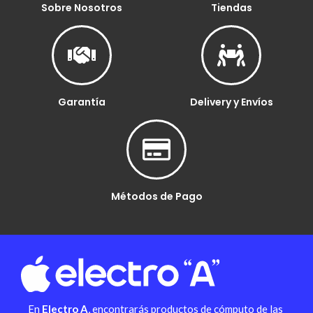
Sobre Nosotros
Tiendas
Garantía
Delivery y Envíos
Métodos de Pago
En
Electro A
, encontrarás productos de cómputo de las