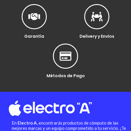
Garantía
Delivery y Envíos
Métodos de Pago
En
Electro A
, encontrarás productos de cómputo de las
mejores marcas y un equipo comprometido a tu servicio. ¡Te