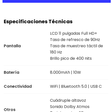
Especificaciones Técnicas
LCD 11 pulgadas Full HD+
Tasa de refresco de 90Hz
Pantalla
Tasa de muestreo táctil de
180 Hz
Brillo pico de 400 nits
Batería
8.000mAh | 10W
Conectividad
WiFi | Bluetooth 5.0 | USB C
Cuádruple altavoz
Sonido Dolby Atmos
Otros