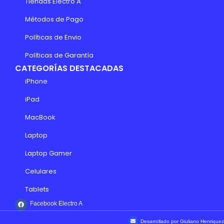
Tiendas Electro A
Métodos de Pago
Políticas de Envio
Políticas de Garantía
CATEGORÍAS DESTACADAS
iPhone
iPad
MacBook
Laptop
Laptop Gamer
Celulares
Tablets
Facebook Electro A
Desarrollado por Giuliano Henriquez