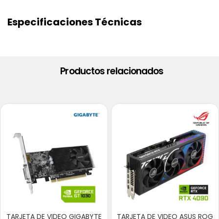
Especificaciones Técnicas
Productos relacionados
TARJETA DE VIDEO GIGABYTE
TARJETA DE VIDEO ASUS ROG