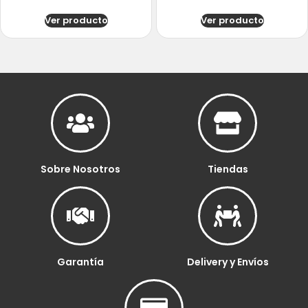
Ver producto
Ver producto
Sobre Nosotros
Tiendas
Garantía
Delivery y Envíos