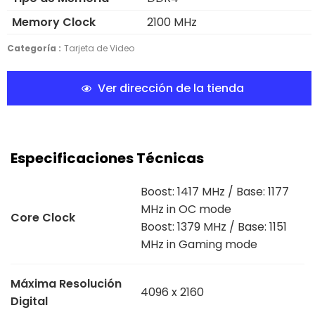
Memory Clock
2100 MHz
Categoría :
Tarjeta de Video
Ver dirección de la tienda
Especificaciones Técnicas
Boost: 1417 MHz / Base: 1177
MHz in OC mode
Core Clock
Boost: 1379 MHz / Base: 1151
MHz in Gaming mode
Máxima Resolución
4096 x 2160
Digital