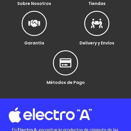
Sobre Nosotros
Tiendas
Garantía
Delivery y Envíos
Métodos de Pago
En
Electro A
, encontrarás productos de cómputo de las