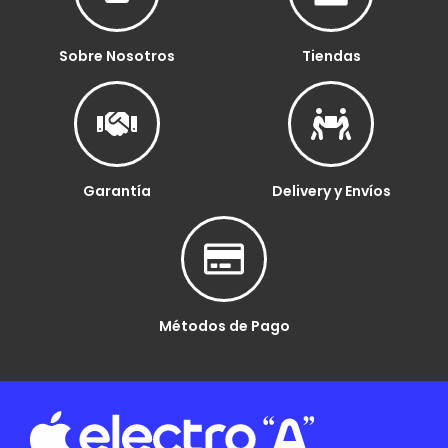
Sobre Nosotros
Tiendas
Garantía
Delivery y Envíos
Métodos de Pago