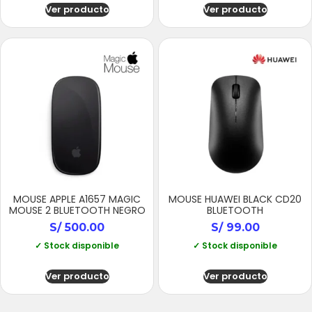
Ver producto
Ver producto
MOUSE APPLE A1657 MAGIC
MOUSE HUAWEI BLACK CD20
MOUSE 2 BLUETOOTH NEGRO
BLUETOOTH
S/
500.00
S/
99.00
✓ Stock disponible
✓ Stock disponible
Ver producto
Ver producto