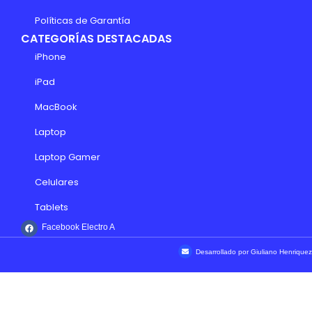
Políticas de Garantía
CATEGORÍAS DESTACADAS
iPhone
iPad
MacBook
Laptop
Laptop Gamer
Celulares
Tablets
Facebook Electro A
Desarrollado por Giuliano Henriquez