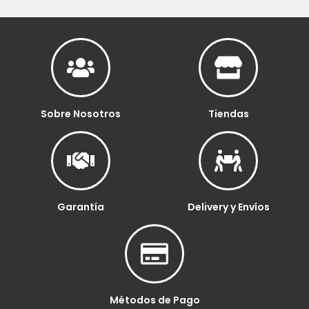
Sobre Nosotros
Tiendas
Garantía
Delivery y Envíos
Métodos de Pago