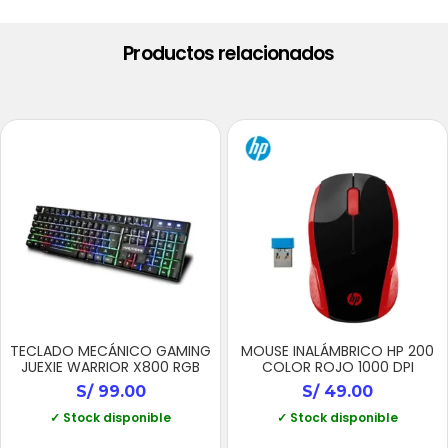
Productos relacionados
TECLADO MECÁNICO GAMING
MOUSE INALÁMBRICO HP 200
JUEXIE WARRIOR X800 RGB
COLOR ROJO 1000 DPI
S/
99.00
S/
49.00
✓ Stock disponible
✓ Stock disponible