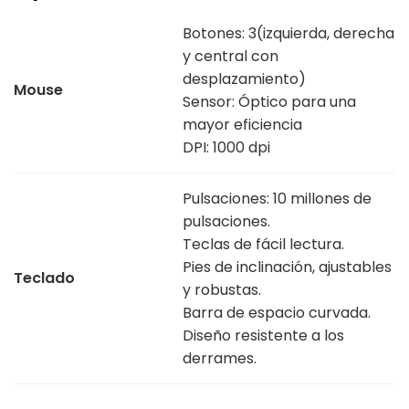
Botones: 3(izquierda, derecha
y central con
desplazamiento)
Mouse
Sensor: Óptico para una
mayor eficiencia
DPI: 1000 dpi
Pulsaciones: 10 millones de
pulsaciones.
Teclas de fácil lectura.
Pies de inclinación, ajustables
Teclado
y robustas.
Barra de espacio curvada.
Diseño resistente a los
derrames.