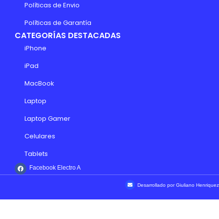
Políticas de Envio
Políticas de Garantía
CATEGORÍAS DESTACADAS
iPhone
iPad
MacBook
Laptop
Laptop Gamer
Celulares
Tablets
Facebook Electro A
Desarrollado por Giuliano Henriquez