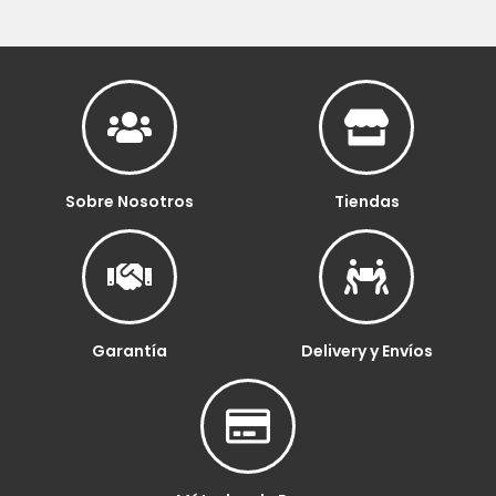
Sobre Nosotros
Tiendas
Garantía
Delivery y Envíos