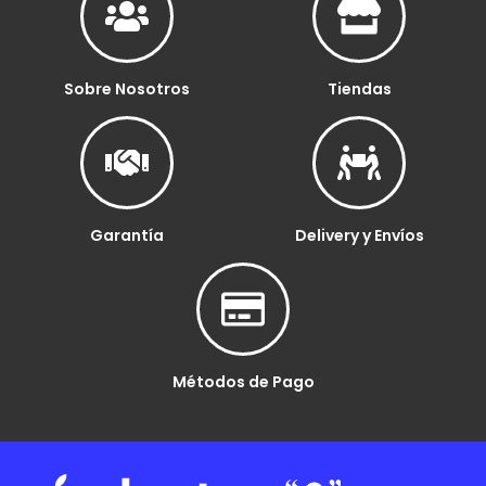
Sobre Nosotros
Tiendas
Garantía
Delivery y Envíos
Métodos de Pago