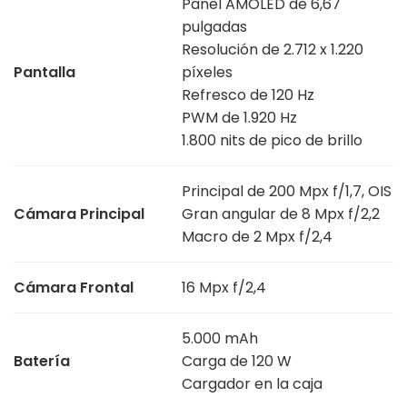
Panel AMOLED de 6,67
pulgadas
Resolución de 2.712 x 1.220
Pantalla
píxeles
Refresco de 120 Hz
PWM de 1.920 Hz
1.800 nits de pico de brillo
Principal de 200 Mpx f/1,7, OIS
Cámara Principal
Gran angular de 8 Mpx f/2,2
Macro de 2 Mpx f/2,4
Cámara Frontal
16 Mpx f/2,4
5.000 mAh
Batería
Carga de 120 W
Cargador en la caja