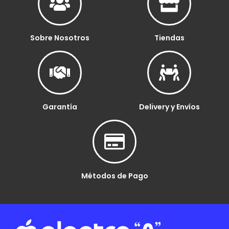
Sobre Nosotros
Tiendas
Garantía
Delivery y Envíos
Métodos de Pago