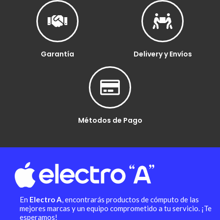
Garantía
Delivery y Envíos
Métodos de Pago
En
Electro A
, encontrarás productos de cómputo de las
mejores marcas y un equipo comprometido a tu servicio. ¡Te
esperamos!