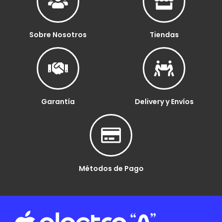
Sobre Nosotros
Tiendas
Garantía
Delivery y Envíos
Métodos de Pago