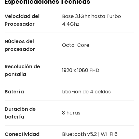
Especificaciones Técnicas
Velocidad del
Base 3.1Ghz hasta Turbo
Procesador
4.4Ghz
Núcleos del
Octa-Core
procesador
Resolución de
1920 x 1080 FHD
pantalla
Batería
Litio-ion de 4 celdas
Duración de
8 horas
batería
Conectividad
Bluetooth v5.2 | Wi-Fi 6