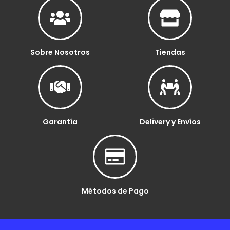
Sobre Nosotros
Tiendas
Garantía
Delivery y Envíos
Métodos de Pago