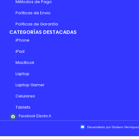
Métodos de Pago
Políticas de Envio
Políticas de Garantía
CATEGORÍAS DESTACADAS
iPhone
iPad
MacBook
Laptop
Laptop Gamer
Celulares
Tablets
Facebook Electro A
Desarrollado por Giuliano Henriquez