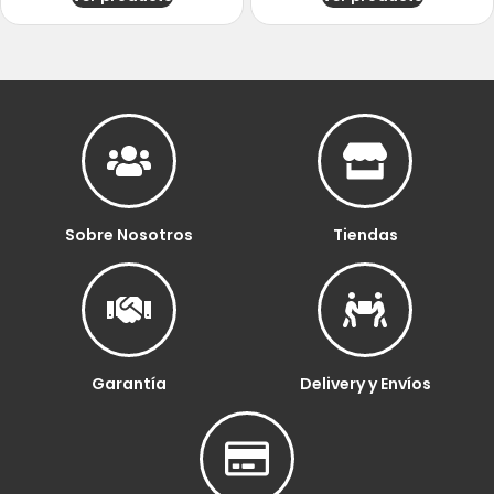
Sobre Nosotros
Tiendas
Garantía
Delivery y Envíos