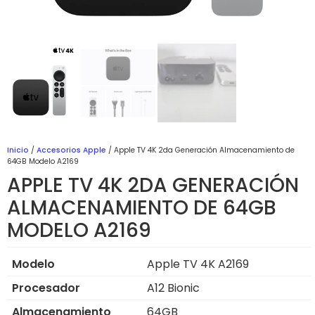
Inicio
/
Accesorios Apple
/ Apple TV 4K 2da Generación Almacenamiento de
64GB Modelo A2169
APPLE TV 4K 2DA GENERACIÓN
ALMACENAMIENTO DE 64GB
MODELO A2169
Modelo
Apple TV 4K A2169
Procesador
A12 Bionic
Almacenamiento
64GB