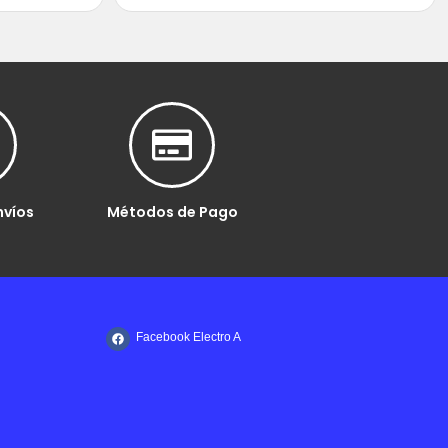
nvíos
Métodos de Pago
Facebook Electro A