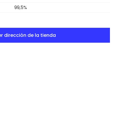
99,5%
r dirección de la tienda