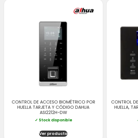
CONTROL DE ACCESO BIOMÉTRICO POR
CONTROL DE
HUELLA TARJETA Y CÓDIGO DAHUA
HUELLA, T
ASI2212H-DW
✓ Stock disponible
Ver producto