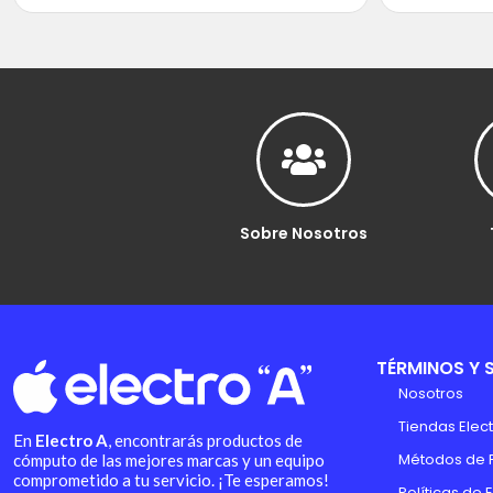
Sobre Nosotros
TÉRMINOS Y 
Nosotros
Tiendas Elect
En
Electro A
, encontrarás productos de
Métodos de 
cómputo de las mejores marcas y un equipo
comprometido a tu servicio. ¡Te esperamos!
Políticas de 