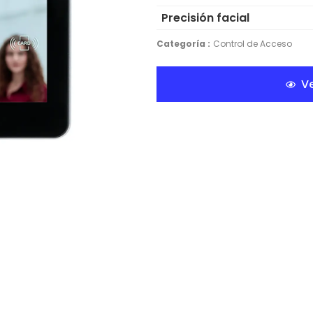
Precisión facial
Categoría :
Control de Acceso
Ve