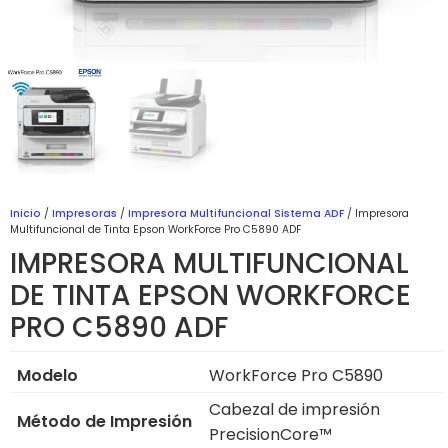
Inicio
/
Impresoras
/
Impresora Multifuncional Sistema ADF
/ Impresora
Multifuncional de Tinta Epson WorkForce Pro C5890 ADF
IMPRESORA MULTIFUNCIONAL
DE TINTA EPSON WORKFORCE
PRO C5890 ADF
Modelo
WorkForce Pro C5890
Cabezal de impresión
Método de Impresión
PrecisionCore™