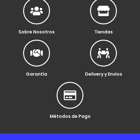
Sobre Nosotros
Tiendas
Garantía
Delivery y Envíos
Métodos de Pago