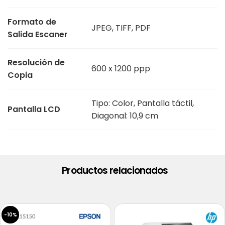
Formato de
JPEG, TIFF, PDF
Salida Escaner
Resolución de
600 x 1200 ppp
Copia
Tipo: Color, Pantalla táctil,
Pantalla LCD
Diagonal: 10,9 cm
Productos relacionados
-10%