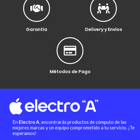
Garantía
Delivery y Envíos
Métodos de Pago
En
Electro A
, encontrarás productos de cómputo de las
mejores marcas y un equipo comprometido a tu servicio. ¡Te
esperamos!