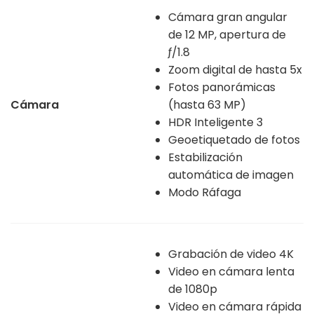
Cámara gran angular
de 12 MP, apertura de
ƒ/1.8
Zoom digital de hasta 5x
Fotos panorámicas
Cámara
(hasta 63 MP)
HDR Inteligente 3
Geoetiquetado de fotos
Estabilización
automática de imagen
Modo Ráfaga
Grabación de video 4K
Video en cámara lenta
de 1080p
Video en cámara rápida