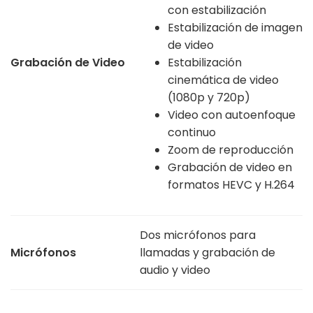
con estabilización
Estabilización de imagen
de video
Grabación de Video
Estabilización
cinemática de video
(1080p y 720p)
Video con autoenfoque
continuo
Zoom de reproducción
Grabación de video en
formatos HEVC y H.264
Dos micrófonos para
Micrófonos
llamadas y grabación de
audio y video