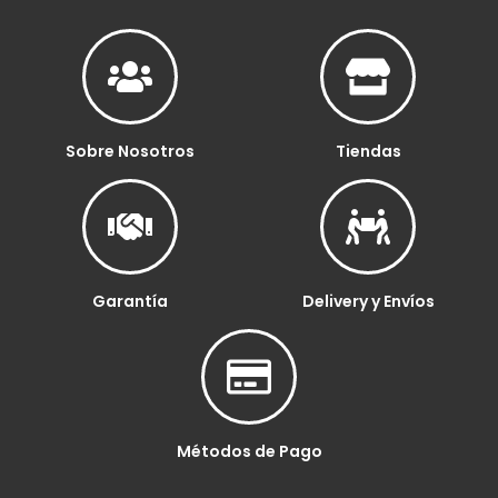
Sobre Nosotros
Tiendas
Garantía
Delivery y Envíos
Métodos de Pago