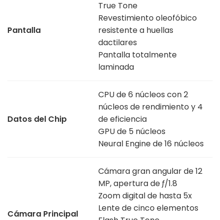
True Tone
Revestimiento oleofóbico
Pantalla
resistente a huellas
dactilares
Pantalla totalmente
laminada
CPU de 6 núcleos con 2
núcleos de rendimiento y 4
Datos del Chip
de eficiencia
GPU de 5 núcleos
Neural Engine de 16 núcleos
Cámara gran angular de 12
MP, apertura de ƒ/1.8
Zoom digital de hasta 5x
Lente de cinco elementos
Cámara Principal