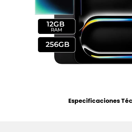
Especificaciones Té