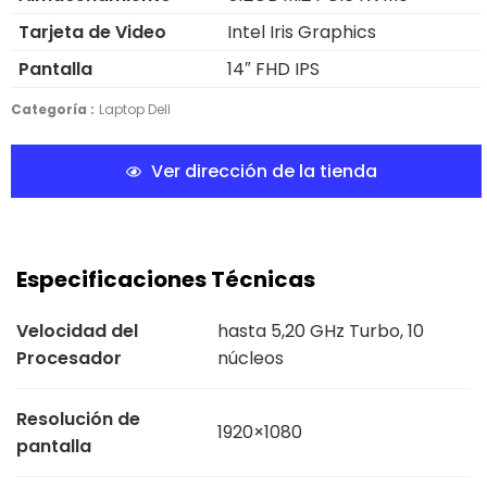
Tarjeta de Video
Intel Iris Graphics
Pantalla
14″ FHD IPS
Categoría :
Laptop Dell
Ver dirección de la tienda
Especificaciones Técnicas
Velocidad del
hasta 5,20 GHz Turbo, 10
Procesador
núcleos
Resolución de
1920×1080
pantalla