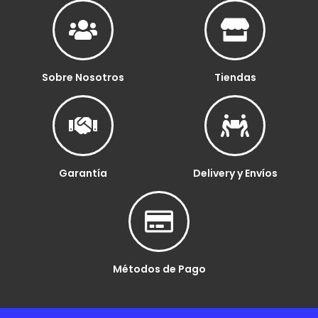
Sobre Nosotros
Tiendas
Garantía
Delivery y Envíos
Métodos de Pago