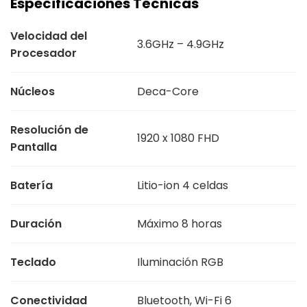
Especificaciones Técnicas
Velocidad del
3.6GHz – 4.9GHz
Procesador
Núcleos
Deca-Core
Resolución de
1920 x 1080 FHD
Pantalla
Batería
Litio-ion 4 celdas
Duración
Máximo 8 horas
Teclado
Iluminación RGB
Conectividad
Bluetooth, Wi-Fi 6