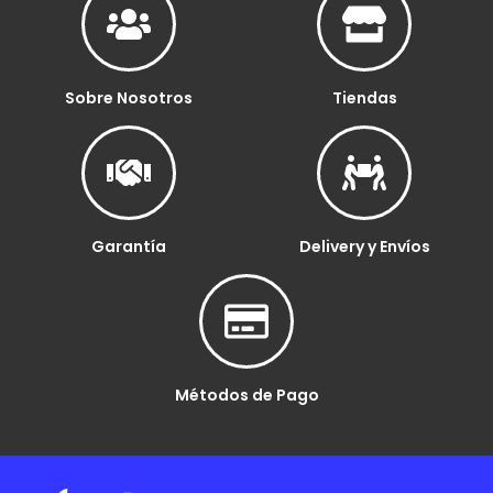
Sobre Nosotros
Tiendas
Garantía
Delivery y Envíos
Métodos de Pago