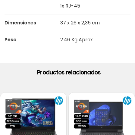
1x RJ-45
Dimensiones
37 x 26 x 2,35 cm
Peso
2.46 Kg Aprox.
Productos relacionados