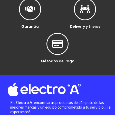
Garantía
Delivery y Envíos
Métodos de Pago
En
Electro A
, encontrarás productos de cómputo de las
mejores marcas y un equipo comprometido a tu servicio. ¡Te
esperamos!