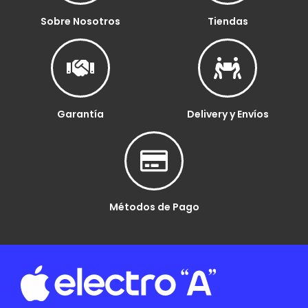
Sobre Nosotros
Tiendas
Garantía
Delivery y Envíos
Métodos de Pago