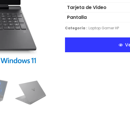
Tarjeta de Video
Pantalla
Categoría :
Laptop Gamer HP
Ve