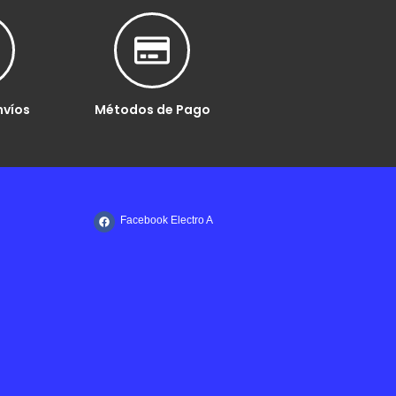
nvíos
Métodos de Pago
Facebook Electro A