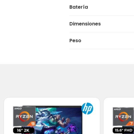
Batería
Dimensiones
Peso