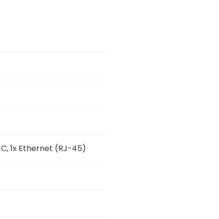
-C, 1x Ethernet (RJ-45)