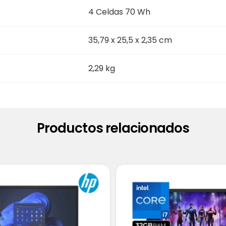
4 Celdas 70 Wh
35,79 x 25,5 x 2,35 cm
2,29 kg
Productos relacionados