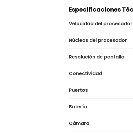
Especificaciones Té
Velocidad del procesador
Núcleos del procesador
Resolución de pantalla
Conectividad
Puertos
Batería
Cámara