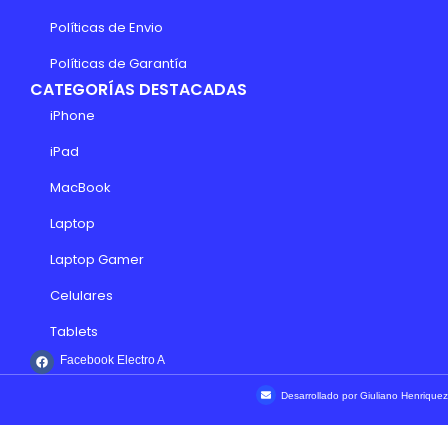
Políticas de Envio
Políticas de Garantía
CATEGORÍAS DESTACADAS
iPhone
iPad
MacBook
Laptop
Laptop Gamer
Celulares
Tablets
Facebook Electro A
Desarrollado por Giuliano Henriquez