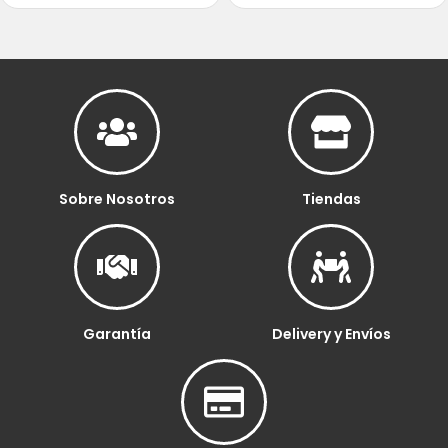
Sobre Nosotros
Tiendas
Garantía
Delivery y Envíos