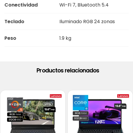
Conectividad
Wi-Fi 7, Bluetooth 5.4
Teclado
Iluminado RGB 24 zonas
Peso
1.9 kg
Productos relacionados