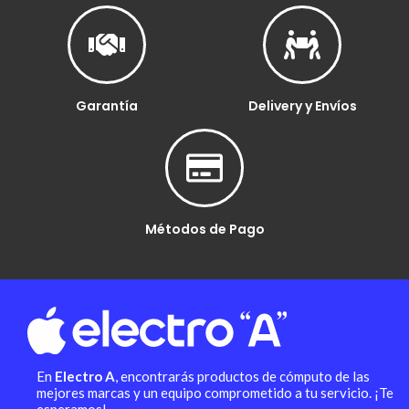
Garantía
Delivery y Envíos
Métodos de Pago
En
Electro A
, encontrarás productos de cómputo de las
mejores marcas y un equipo comprometido a tu servicio. ¡Te
esperamos!